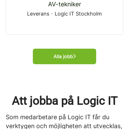
AV-tekniker
Leverans
·
Logic IT Stockholm
Alla jobb
Att jobba på Logic IT
Som medarbetare på Logic IT får du
verktygen och möjligheten att utvecklas,