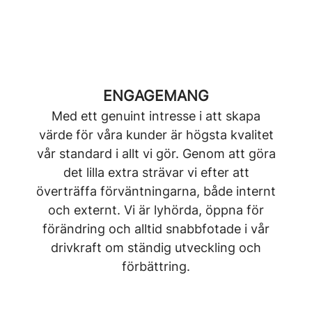
ENGAGEMANG
Med ett genuint intresse i att skapa
värde för våra kunder är högsta kvalitet
vår standard i allt vi gör. Genom att göra
det lilla extra strävar vi efter att
överträffa förväntningarna, både internt
och externt. Vi är lyhörda, öppna för
förändring och alltid snabbfotade i vår
drivkraft om ständig utveckling och
förbättring.