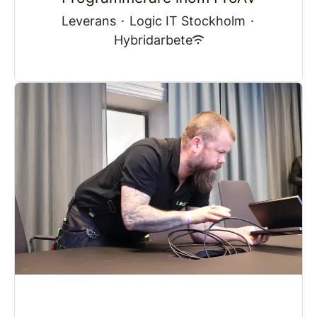
Leverans
·
Logic IT Stockholm
·
Hybridarbete