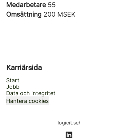
Medarbetare
55
Omsättning
200 MSEK
Karriärsida
Start
Jobb
Data och integritet
Hantera cookies
logicit.se/