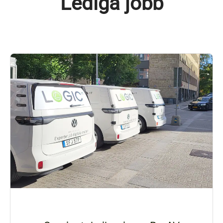
Lediga jobb