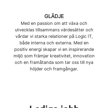
GLÄDJE
Med en passion om att växa och
utvecklas tillsammans värdesätter och
vårdar vi starka relationer på Logic IT,
både interna och externa. Med en
positiv energi skapar vi en inspirerande
miljö som främjar kreativitet, innovation
och en framåtanda som tar oss till nya
höjder och framgångar.