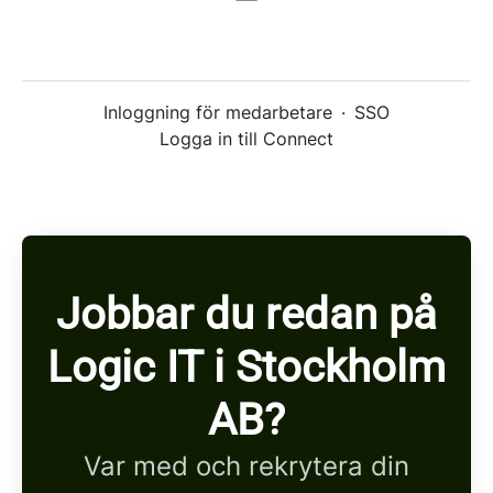
Inloggning för medarbetare
·
SSO
Logga in till Connect
Jobbar du redan på
Logic IT i Stockholm
AB?
Var med och rekrytera din