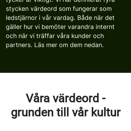
stycken värdeord som fungerar som
ledstjärnor i vår vardag. Både när det
gäller hur vi bemöter varandra internt
och när vi träffar våra kunder och
partners. Läs mer om dem nedan.
Våra värdeord -
grunden till vår kultur