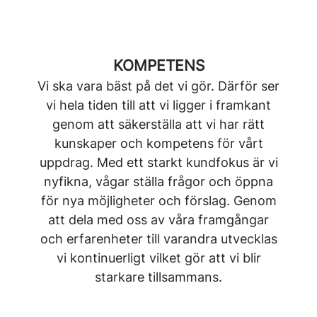
KOMPETENS
Vi ska vara bäst på det vi gör. Därför ser
vi hela tiden till att vi ligger i framkant
genom att säkerställa att vi har rätt
kunskaper och kompetens för vårt
uppdrag. Med ett starkt kundfokus är vi
nyfikna, vågar ställa frågor och öppna
för nya möjligheter och förslag. Genom
att dela med oss av våra framgångar
och erfarenheter till varandra utvecklas
vi kontinuerligt vilket gör att vi blir
starkare tillsammans.