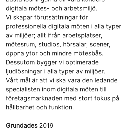
digitala mötes- och arbetsmiljö.
Vi skapar förutsättningar för
professionella digitala möten i alla typer
av miljöer; allt ifrån arbetsplatser,
mötesrum, studios, hörsalar, scener,
öppna ytor och mindre mötesbås.
Dessutom bygger vi optimerade
ljudlösningar i alla typer av miljöer.
Vårt mål är att vi ska vara den ledande
specialisten inom digitala möten till
företagsmarknaden med stort fokus på
hållbarhet och funktion.
Grundades
2019