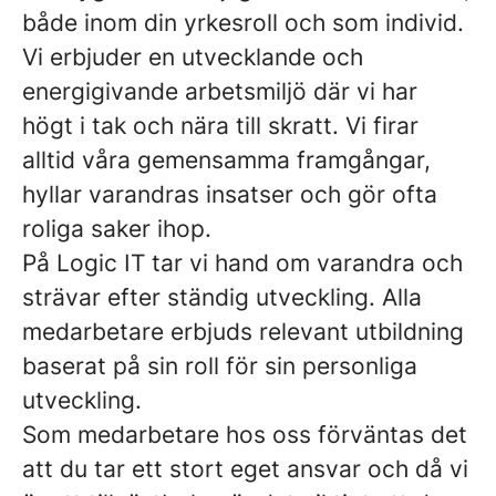
både inom din yrkesroll och som individ.
Vi erbjuder en utvecklande och
energigivande arbetsmiljö där vi har
högt i tak och nära till skratt. Vi firar
alltid våra gemensamma framgångar,
hyllar varandras insatser och gör ofta
roliga saker ihop.
På Logic IT tar vi hand om varandra och
strävar efter ständig utveckling. Alla
medarbetare erbjuds relevant utbildning
baserat på sin roll för sin personliga
utveckling.
Som medarbetare hos oss förväntas det
att du tar ett stort eget ansvar och då vi