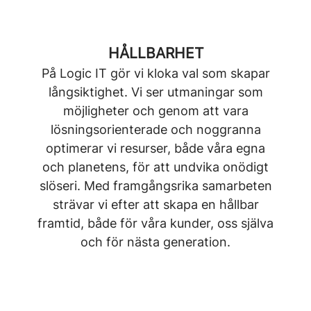
HÅLLBARHET
På Logic IT gör vi kloka val som skapar
långsiktighet. Vi ser utmaningar som
möjligheter och genom att vara
lösningsorienterade och noggranna
optimerar vi resurser, både våra egna
och planetens, för att undvika onödigt
slöseri. Med framgångsrika samarbeten
strävar vi efter att skapa en hållbar
framtid, både för våra kunder, oss själva
och för nästa generation.