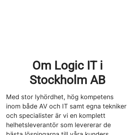
Om Logic IT i
Stockholm AB
Med stor lyhördhet, hög kompetens
inom både AV och IT samt egna tekniker
och specialister är vi en komplett
helhetsleverantör som levererar de
bästa lösningarna till våra kunders